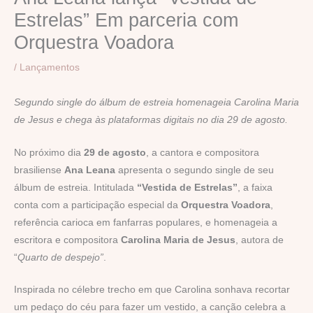
Estrelas” Em parceria com
Orquestra Voadora
/
Lançamentos
Segundo single do álbum de estreia homenageia Carolina Maria
de Jesus e chega às plataformas digitais no dia 29 de agosto.
No próximo dia
29 de agosto
, a cantora e compositora
brasiliense
Ana Leana
apresenta o segundo single de seu
álbum de estreia. Intitulada
“Vestida de Estrelas”
, a faixa
conta com a participação especial da
Orquestra Voadora
,
referência carioca em fanfarras populares, e homenageia a
escritora e compositora
Carolina Maria de Jesus
, autora de
“
Quarto de despejo”
.
Inspirada no célebre trecho em que Carolina sonhava recortar
um pedaço do céu para fazer um vestido, a canção celebra a